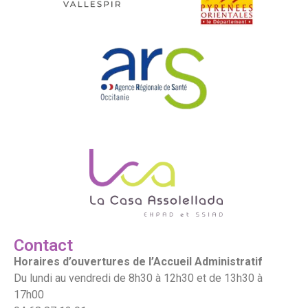
Contact
Horaires d’ouvertures de l’Accueil Administratif
Du lundi au vendredi de 8h30 à 12h30 et de 13h30 à
17h00