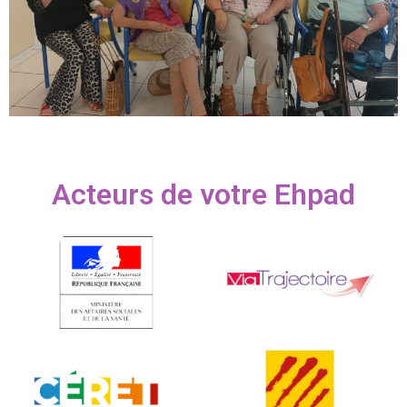
Acteurs de votre Ehpad