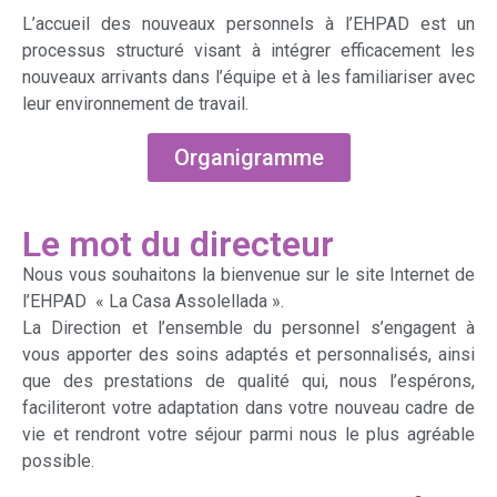
L’accueil des nouveaux personnels à l’EHPAD est un
processus structuré visant à intégrer efficacement les
nouveaux arrivants dans l’équipe et à les familiariser avec
leur environnement de travail.
Organigramme
Le mot du directeur
Nous vous souhaitons la bienvenue sur le site Internet de
l’EHPAD « La Casa Assolellada ».
La Direction et l’ensemble du personnel s’engagent à
vous apporter des soins adaptés et personnalisés, ainsi
que des prestations de qualité qui, nous l’espérons,
faciliteront votre adaptation dans votre nouveau cadre de
vie et rendront votre séjour parmi nous le plus agréable
possible.