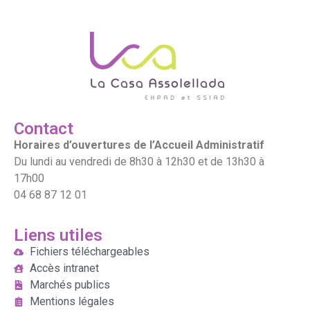
Contact
Horaires d’ouvertures de l’Accueil Administratif
Du lundi au vendredi de 8h30 à 12h30 et de 13h30 à
17h00
04 68 87 12 01
Liens utiles
Fichiers téléchargeables
Accès intranet
Marchés publics
Mentions légales