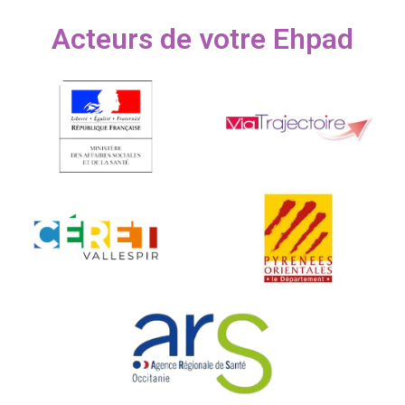
Acteurs de votre Ehpad