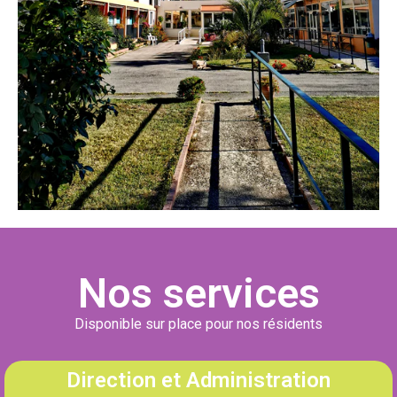
Nos services
Disponible sur place pour nos résidents
Direction et Administration