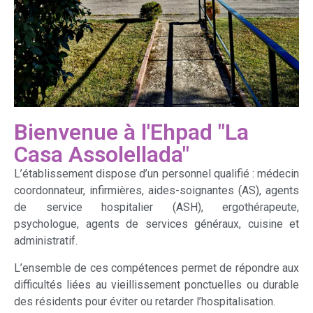
Bienvenue à l'Ehpad "La
Casa Assolellada"
L’établissement dispose d’un personnel qualifié : médecin
coordonnateur, infirmières, aides-soignantes (AS), agents
de service hospitalier (ASH), ergothérapeute,
psychologue, agents de services généraux, cuisine et
administratif.
L’ensemble de ces compétences permet de répondre aux
difficultés liées au vieillissement ponctuelles ou durable
des résidents pour éviter ou retarder l’hospitalisation.