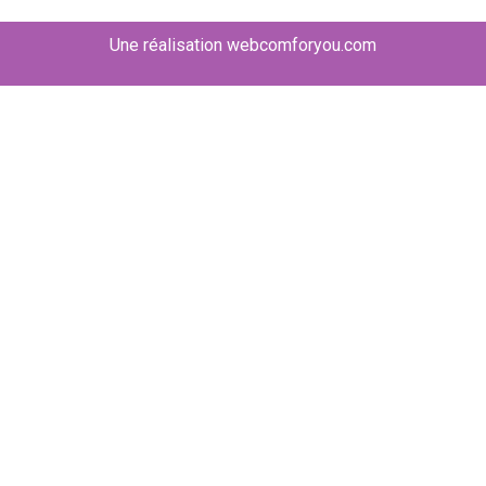
Une réalisation
webcomforyou.com