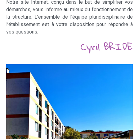
Notre site Internet, conçu dans le but de simplifier vos
démarches, vous informe au mieux du fonctionnement de
la structure. L’ensemble de l’équipe pluridisciplinaire de
l’établissement est à votre disposition pour répondre à
vos questions.
Cyril BRIDE