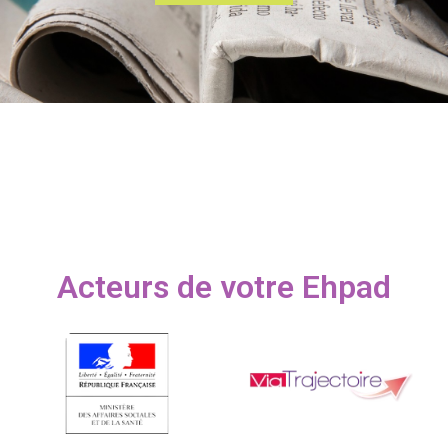
Acteurs de votre Ehpad