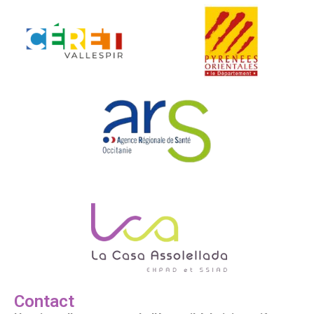
Contact