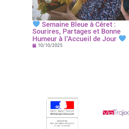
Semaine Bleue à Céret :
Sourires, Partages et Bonne
Humeur à l’Accueil de Jour
10/10/2025