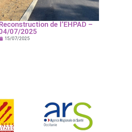
Reconstruction de l’EHPAD –
04/07/2025
15/07/2025