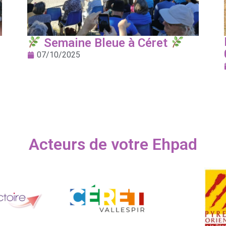
Semaine Bleue à Céret
07/10/2025
Acteurs de votre Ehpad