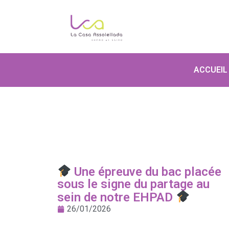
ACCUEIL
Une épreuve du bac placée
sous le signe du partage au
sein de notre EHPAD
26/01/2026