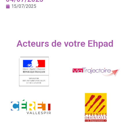
15/07/2025
Acteurs de votre Ehpad