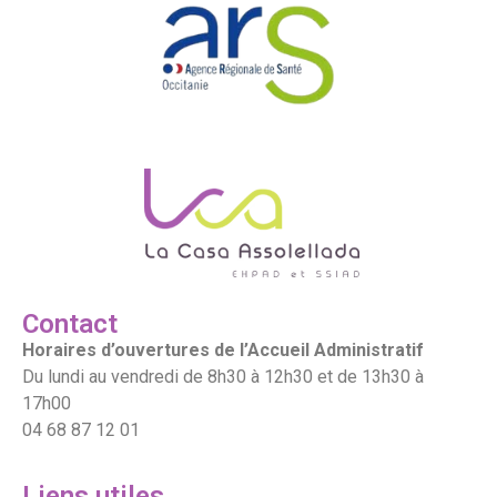
Contact
Horaires d’ouvertures de l’Accueil Administratif
Du lundi au vendredi de 8h30 à 12h30 et de 13h30 à
17h00
04 68 87 12 01
Liens utiles