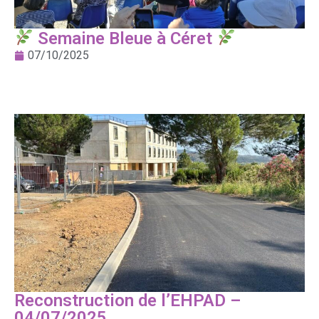
Semaine Bleue à Céret
07/10/2025
Reconstruction de l’EHPAD –
04/07/2025