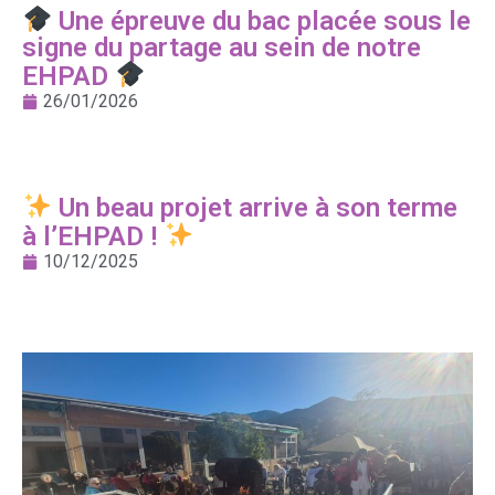
Une épreuve du bac placée sous le
signe du partage au sein de notre
EHPAD
26/01/2026
Un beau projet arrive à son terme
à l’EHPAD !
10/12/2025